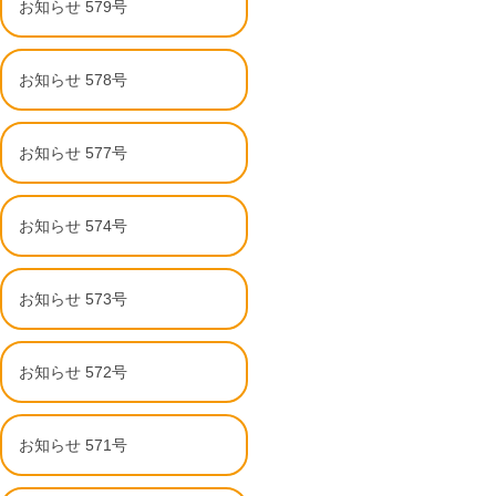
お知らせ 579号
お知らせ 578号
お知らせ 577号
お知らせ 574号
お知らせ 573号
お知らせ 572号
お知らせ 571号