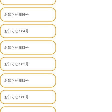
お知らせ 586号
お知らせ 584号
お知らせ 583号
お知らせ 582号
お知らせ 581号
お知らせ 580号