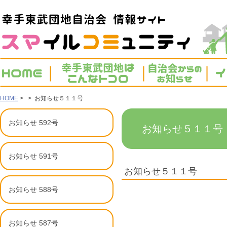
HOME
> > お知らせ５１１号
お知らせ 592号
お知らせ５１１
お知らせ 591号
お知らせ５１１号
お知らせ 588号
お知らせ 587号