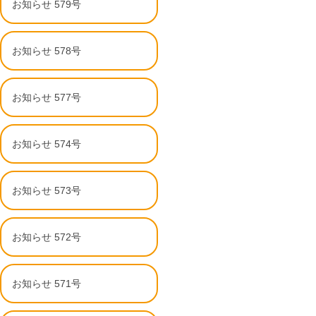
お知らせ 579号
お知らせ 578号
お知らせ 577号
お知らせ 574号
お知らせ 573号
お知らせ 572号
お知らせ 571号