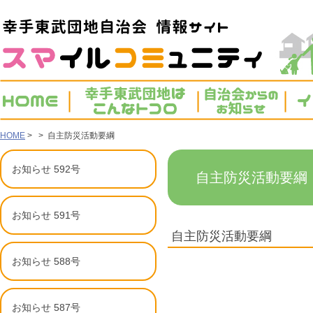
HOME
> > 自主防災活動要綱
お知らせ 592号
自主防災活動要
お知らせ 591号
自主防災活動要綱
お知らせ 588号
お知らせ 587号