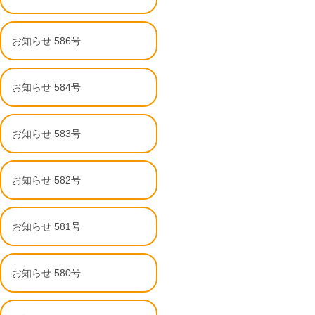
お知らせ 586号
お知らせ 584号
お知らせ 583号
お知らせ 582号
お知らせ 581号
お知らせ 580号