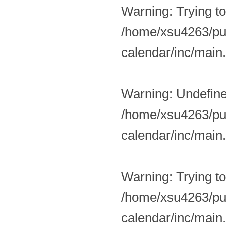
Warning
: Trying t
/home/xsu4263/pub
calendar/inc/main
Warning
: Undefin
/home/xsu4263/pub
calendar/inc/main
Warning
: Trying t
/home/xsu4263/pub
calendar/inc/main