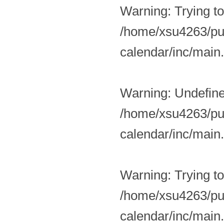
Warning
: Trying t
/home/xsu4263/pub
calendar/inc/main
Warning
: Undefin
/home/xsu4263/pub
calendar/inc/main
Warning
: Trying t
/home/xsu4263/pub
calendar/inc/main